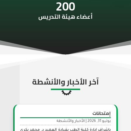
200
أعضاء هيئة التدريس
آخر الأخبار والأنشطة
إمتحانات
يوليو 31, 2026
|
الأخبار والأنشطة
بإشراف إدارة كلية الطب بقيادة العميد د. محمد بكري