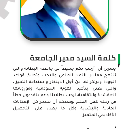
كلمة السيد مدير الجامعة
يسرني أن أرحب بكم جميعاً في جامعة البطانة والتي
تنتهج معايير التميز العلمي والبحث وتطبق قواعد
الجودة ومرتكزاتها من أجل الابتكار واستدامة التميز ،
والتي تعنى بتأكيد الهوية السودانية وموروثاتها
العقائدية والثقافية، نرحب بطلابنا وهم يتقدمون خطاً
في رحلة تلقي العلم ،ونعدكم أن نسخر كل الإمكانات
المادية والبشرية وكل ما يعين على التحصيل
الأكاديمي المتميز .