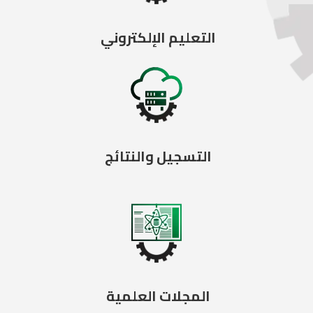
التعليم الإلكتروني
التسجيل والنتائج
المجلات العلمية