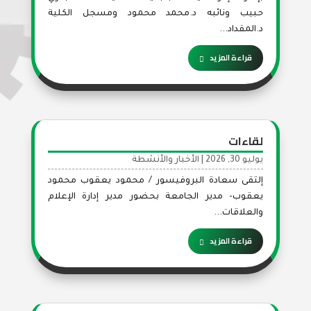
حبيب ونائبه د.محمد محمود ومسجل الكلية
د.المقداد...
قراءة المزيد
لقاءات
يوليو 30, 2026
|
الأخبار والأنشطة
إلتقى سعادة البروفيسور / محمود يعقوب محمود
يعقوب- مدير الجامعة بحضور مدير إدارة الإعلام
والعلاقات...
قراءة المزيد