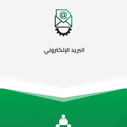
البريد الإلكتروني