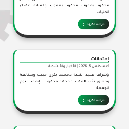
محمود يعقوب محمود يعقوب والسادة عمداء
الكليات...
قراءة المزيد
إمتحانات
أغسطس 8, 2026
|
الأخبار والأنشطة
بإشراف عميد الكلية د.محمد بكري حبيب وبمتابعة
وحضور نائب العميد د.محمد محمود .. إنعقد اليوم
الجمعة...
قراءة المزيد