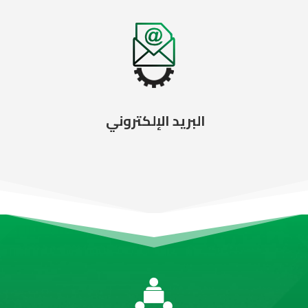
البريد الإلكتروني