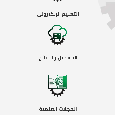
التعليم الإلكتروني
التسجيل والنتائج
المجلات العلمية