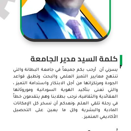
كلمة السيد مدير الجامعة
يسرني أن أرحب بكم جميعاً في جامعة البطانة والتي
تنتهج معايير التميز العلمي والبحث وتطبق قواعد
الجودة ومرتكزاتها من أجل الابتكار واستدامة التميز ،
والتي تعنى بتأكيد الهوية السودانية وموروثاتها
العقائدية والثقافية، نرحب بطلابنا وهم يتقدمون خطاً
في رحلة تلقي العلم ،ونعدكم أن نسخر كل الإمكانات
المادية والبشرية وكل ما يعين على التحصيل
الأكاديمي المتميز .