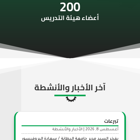
200
أعضاء هيئة التدريس
آخر الأخبار والأنشطة
تبرعات
أغسطس 8, 2026
|
الأخبار والأنشطة
يفخر السيد مدير جامعة البطانة / سعادة البروفيسور