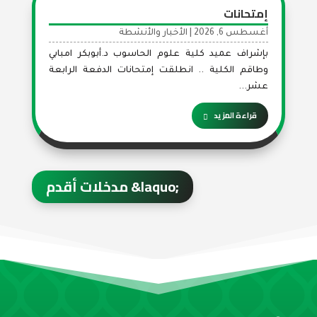
إمتحانات
أغسطس 6, 2026
|
الأخبار والأنشطة
بإشراف عميد كلية علوم الحاسوب د.أبوبكر امبابي
وطاقم الكلية .. انطلقت إمتحانات الدفعة الرابعة
عشر...
قراءة المزيد