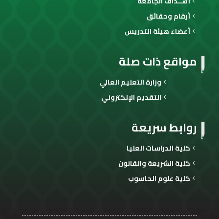
أهــداف الجامعة
أرقام وحقائق
أعضاء هيئة التدريس
مواقع ذات صلة
وزارة التعليم العالي
التقديم الإلكتروني
روابط سريعة
كلية الدراسات العليا
كلية الشريعة والقانون
كلية علوم الحاسوب