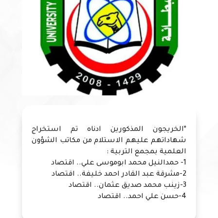
*الخريجون المذكورين ادناه تم استخراج
شهاداتهم عليهم الاستلام من مكاتب الشؤون
العلمية بمجمع التربية :
1- حمدالنيل محمد ابوموسى علي.. اقتصاد
2-مشرقة عبد القادر احمد خليفة.. اقتصاد
3-زينب محمد صديق عثمان.. اقتصاد
4-حسن علي احمد.. اقتصاد