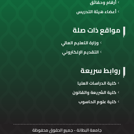
أرقام وحقائق
أعضاء هيئة التدريس
مواقع ذات صلة
وزارة التعليم العالي
التقديم الإلكتروني
روابط سريعة
كلية الدراسات العليا
كلية الشريعة والقانون
كلية علوم الحاسوب
جامعة البطانة
- جميع الحقوق محفوظة