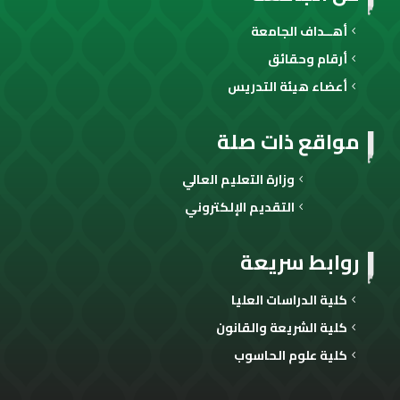
أهــداف الجامعة
أرقام وحقائق
أعضاء هيئة التدريس
مواقع ذات صلة
وزارة التعليم العالي
التقديم الإلكتروني
روابط سريعة
كلية الدراسات العليا
كلية الشريعة والقانون
كلية علوم الحاسوب