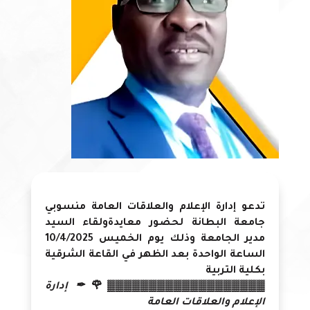
تدعو إدارة الإعلام والعلاقات العامة منسوبي
جامعة البطانة لحضور معايدةولقاء السيد
مدير الجامعة وذلك يوم الخميس 10/4/2025
الساعة الواحدة بعد الظهر في القاعة الشرقية
بكلية التربية
▓▓▓▓▓▓▓▓▓▓▓▓▓▓▓▓▓▓▓🌹
✒ إدارة
الإعلام والعلاقات العامة