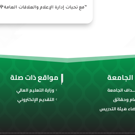
*`مع تحيات إدارة الإعلام والعلاقات العامة🌹`
الجامعة
مواقع ذات صلة
ـداف الجامعة
وزارة التعليم العالي
ام وحقائق
التقديم الإلكتروني
اء هيئة التدريس