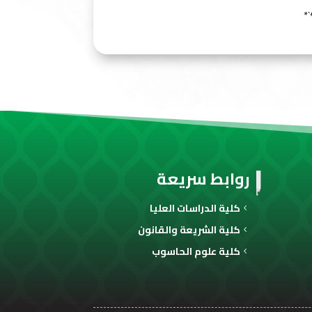
*
روابط سريعة
كلية الدراسات العليا
كلية الشريعة والقانون
كلية علوم الحاسوب