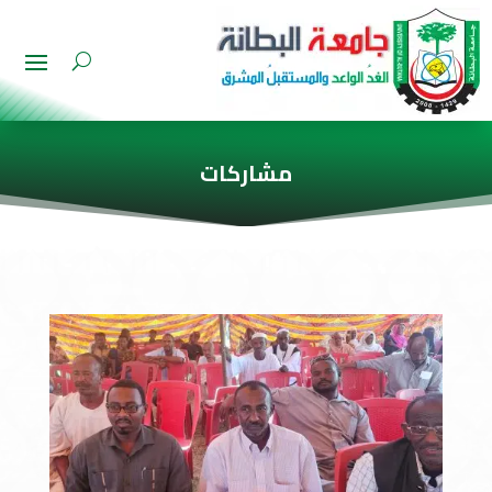
مشاركات