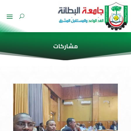
مشاركات