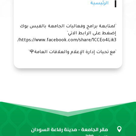
الرئيسية
`لمتابعة برامج وفعاليات الجامعة بالفيس بوك
إضغط على الرابط الاتي`
https://www.facebook.com/share/1CCEo4Lik3/
`مع تحيات إدارة الإعلام والعلاقات العامة🌹`
مقر الجامعة - مدينة رفاعة السودان
