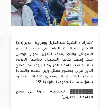
*شارك د.الشيخ عبدالعزيز ابوهريرة – مدير إدارة
الإعلام والعلاقات العامة في منتدى الإعلام
السوداني والذي يهدف لتعزيز الحوار الوطني
حيث إنعقد بقاعة الشهداء بجامعة الجزيرة
برئاسة مدير جامعة الجزيرة/ البروفيسور صلاح
الدين عربي بحضور ممثل وزير الإعلام والسادة
عمداء كليات الإعلام ومديري الإدارات النظيرة
بالمؤسسات الحكومية بالولاية 🌹*
▓▓▓▓▓▓▓▓ `للمتابعة زورونا في موقع
الجامعة الإلكتروني`