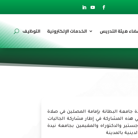
ضاء هيئة التدريس
الخدمات الإلكترونية
التوظيف
رمضان وفد اساتذة جامعة البطانة بإمامة المصلين في صلاة
تي هذه المشاركة في إطار مشاركة الجاليات
ستير والدكتوراه والمقيمين بجامعة نيدة
لدينية بالمدينة