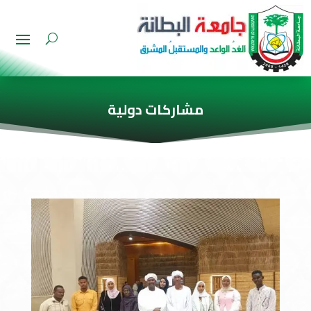
مشاركات دولية