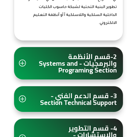
تطوير البنية التحتية لشبكة حاسوب الكليات
الداخلية السلكية واللاسلكية أ أو أنظمة التعليم
الالكتروني.
2-قسم الأنظمة
والبرمجيات - Systems and
Programing Section
3- قسم الدعم الفني -
Section Technical Support
4- قسم التطوير
والاستشارات -