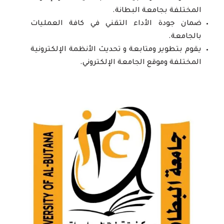
المختلفة بجامعة البطانة.
ضمان جودة الأداء التقني في كافة العمليات
بالجامعة.
يقوم بتطوير ومتابعة و تحديث الأنظمة الإلكترونية
المختلفة وموقع الجامعة الإلكتروني.