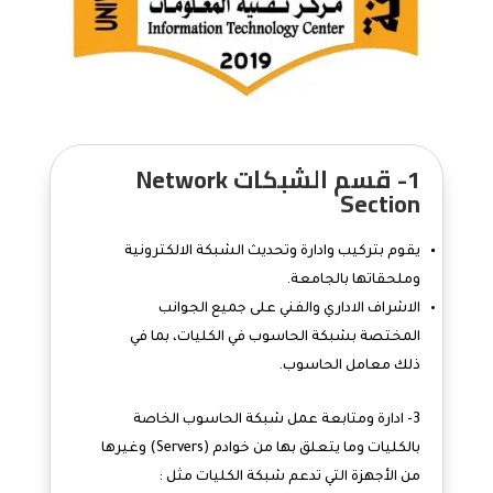
1- قسم الشبكات Network
Section
يقوم بتركيب وادارة وتحديث الشبكة الالكترونية
وملحقاتها بالجامعة.
الاشراف الاداري والفني على جميع الجوانب
المختصة بشبكة الحاسوب في الكليات، بما في
ذلك معامل الحاسوب.
3- ادارة ومتابعة عمل شبكة الحاسوب الخاصة
بالكليات وما يتعلق بها من خوادم (Servers) وغيرها
من الأجهزة التي تدعم شبكة الكليات مثل :