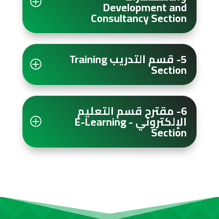
Development and
Consultancy Section
5- قسم التدريب Training
Section
6- مقترح قسم التعليم
الإلكتروني - E-Learning
Section