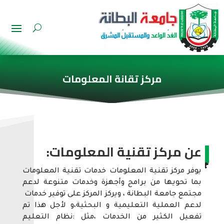
مركز تقانة المعلومات
عن مركز تقنية المعلومات:
يوفر مركز تقنية المعلومات خدمات تقنية المعلومات
بما تحويها من برامج وأجهزة وخدمات متنوعة لدعم
مجتمع جامعة البطانة ، ويركز المركز على توفير خدمات
لدعم العملية التعليمية و البحثية،و لأجل هذا تم
تفعيل الكثير من الخدمات ،مثل :نظام التعليم