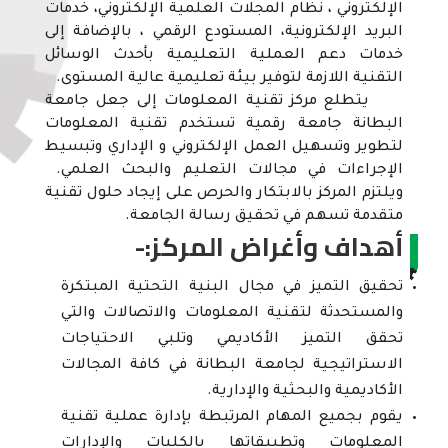
الإلكتروني ، نظام المجلات العلمية الإلكتروني، خدمات
البريد الإلكترونية، المستودع الرقمي ، بالإضافة إلى
خدمات دعم العملية التعليمية بأحدث الوسائل
التقنية اللازمة لتوفير بيئة تعليمية عالية المستوى.
يتطلع مركز تقنية المعلومات إلى جعل جامعة
البطانة جامعة رقمية تستخدم تقنية المعلومات
لتطوير وتسهيل العمل الإلكتروني و الإداري وتبسيط
الإجراءات في مجالات التعليم والبحث العلمي.
ويلتزم المركز بالابتكار والحرص على إيجاد حلول تقنية
متقدمة تسهم في تحقيق رسالة الجامعة.
أهداف وأغراض المركز:-
تحقيق التميز في مجال البنية التحتية المبتكرة
والمستحدثة لتقنية المعلومات والاتصالات والتي
تحقق التميز الأكاديمي وتلبي الاحتياجات
الاستراتيجية لجامعة البطانة في كافة المجالات
الأكاديمية والبحثية والإدارية.
يقوم بجميع المهام المرتبطة بإدارة عملية تقنية
المعلومات وتطبيقاتها بالكليات والإدارات