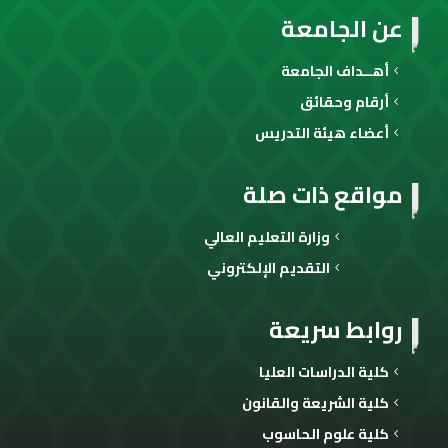
عن الجامعة
أهــداف الجامعة
أرقام وحقائق
أعضاء هيئة التدريس
مواقع ذات صلة
وزارة التعليم العالي
التقديم الإلكتروني
روابط سريعة
كلية الدراسات العليا
كلية الشريعة والقانون
كلية علوم الحاسوب