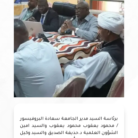
برئاسة السيد مدير الجامعة سعادة البروفيسور
/ محمود يعقوب محمود يعقوب والسيد امين
الشؤون العلمية د.حذيفة الصديق والسيد وكيل