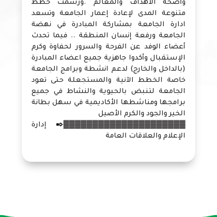
واضحة الاهداف والمعالم .ورسمت خطط
متنوعة المدى لإعادة إعمار الجامعة وتسعد
ادارة الجامعة بمشاركة المبادرة في نهضة
الجامعة ورفعة إنسان المنطقة .. فيما تحدث
أعضاء الوفد عن الفرحة والسرور لحفاوة وكرم
الإستقبال وأكدوا جاهزية جميع اعضاء المبادرة
(بالداخل والخارج) لدعم انشطة وبرامج الجامعة
خاصة الخطط الآنية والمستجعلة حتى تعود
الجامعة لتنبض بالحيوية والنشاط في جميع
برامجها ومناشطها الأكاديمية في سهل بطانة
الخير والجود والكرم الأصيل
▓▓▓▓▓▓▓▓▓▓▓▓▓▓▓▓▓▓▓▓▓✒️ إدارة
الإعلام والعلاقات العامة