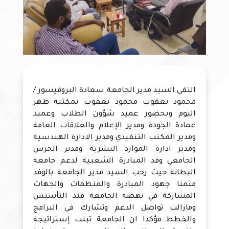
التقى السيد مدير الجامعة سعادة البروفيسور /
محمود يعقوب محمود يعقوب بمكتبه ظهر
اليوم وبحضور عميد شؤون الطلاب وعميد
عمادة الجودة ومدير الإعلام والعلاقات العامة
ومدير المكتب التنفيذي ومدير الادارة الهندسية
ومدير ادارة الموارد البشرية ومدير الحرس
الجامعي وفد المبادرة الشعبية لدعم جامعة
البطانة حيث رحب السيد مدير الجامعة بالوفد
مثمنا جهود المبادرة والمنظمات والجهات
المشاركة في نهضة الجامعة منذ التأسيس
ومازالت تواصل الدعم وتشارك في البرامج
والخطط مؤكدا ان الجامعة تبنت إستراتيجة