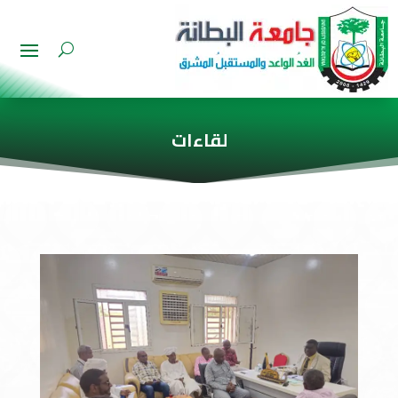
لقاءات