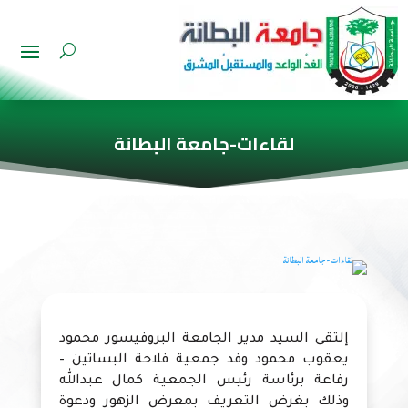
لقاءات-جامعة البطانة
إلتقى السيد مدير الجامعة البروفيسور محمود
يعقوب محمود وفد جمعية فلاحة البساتين –
رفاعة برئاسة رئيس الجمعية كمال عبدالله
وذلك بغرض التعريف بمعرض الزهور ودعوة