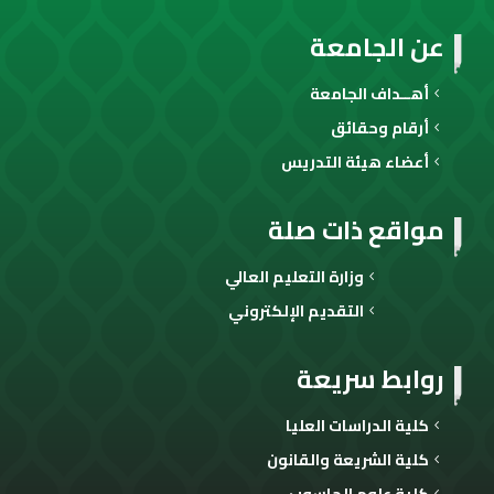
عن الجامعة
أهــداف الجامعة
أرقام وحقائق
أعضاء هيئة التدريس
مواقع ذات صلة
وزارة التعليم العالي
التقديم الإلكتروني
روابط سريعة
كلية الدراسات العليا
كلية الشريعة والقانون