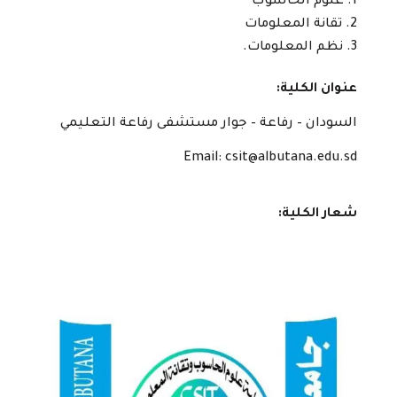
علوم الحاسوب
تقانة المعلومات
نظم المعلومات.
عنوان الكلية:
السودان – رفاعة – جوار مستشفى رفاعة التعليمي
Email: csit@albutana.edu.sd
شعار الكلية: