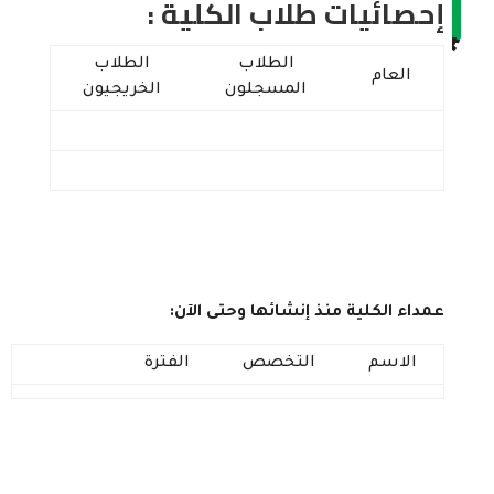
إحصائيات طلاب الكلية :
الطلاب
الطلاب
العام
المسجلون
الخريجيون
عمداء الكلية منذ إنشائها وحتى الآن:
الاسم
التخصص
الفترة