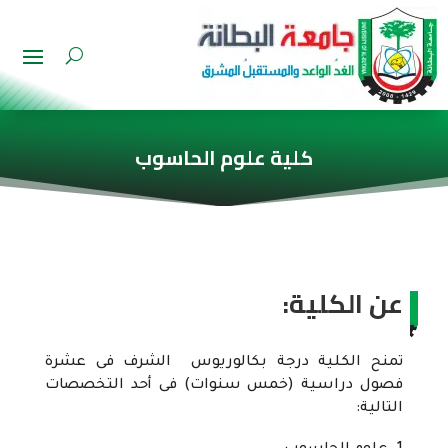
كلية علوم الحاسوب
عن الكلية:
تمنح الكلية درجة بكالوريوس الشرف فى عشرة
فصول دراسية (خمس سنوات) فى أحد التخصصات
التالية: