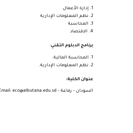
إدارة الأعمال
نظم المعلومات الإدارية
المحاسبة
الاقتصاد
برنامج الدبلوم التقني
:
المحاسبة المالية.
نظم المعلومات الإدارية.
عنوان الكلية:
السودان – رفاعة – Email: eco@albutana.edu.sd