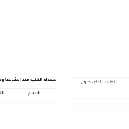
عمداء الكلية منذ إنشائها وحت
الطلاب الخريجيون
الاسم
ال