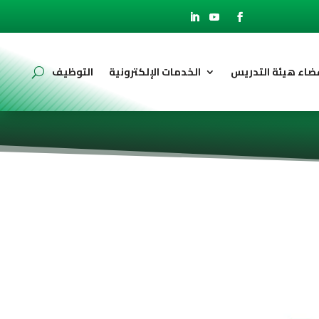
ضاء هيئة التدريس
الخدمات الإلكترونية
التوظيف