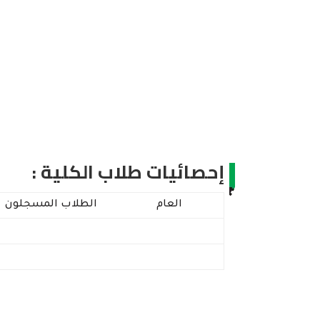
إحصائيات طلاب الكلية :
العام
الطلاب المسجلون