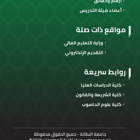
أرقام وحقائق
أعضاء هيئة التدريس
مواقع ذات صلة
وزارة التعليم العالي
التقديم الإلكتروني
روابط سريعة
كلية الدراسات العليا
كلية الشريعة والقانون
كلية علوم الحاسوب
جامعة البطانة
- جميع الحقوق محفوظة