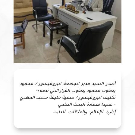
أصدر السيد مدير الجامعة البروفيسور / محمود
يعقوب محمود يعقوب القرار الاتي نصه :-
تكليف البروفيسور / سمية خليفة محمد المهدي
– عميدا لعمادة البحث العلمي
إدارة الإعلام والعلاقات العامة