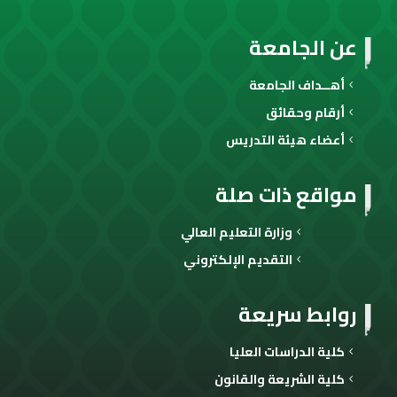
عن الجامعة
أهــداف الجامعة
أرقام وحقائق
أعضاء هيئة التدريس
مواقع ذات صلة
وزارة التعليم العالي
التقديم الإلكتروني
روابط سريعة
كلية الدراسات العليا
كلية الشريعة والقانون