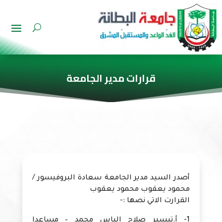
قرارات مدير الجامعة
أصدر السيد مدير الجامعة سعادة البروفيسور /
محمود يعقوب محمود يعقوب
القرارت الاتي نصها :-
1- أ.تيسير صلاح إلياس محمد – مساعدا