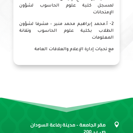
لمسجل كلية علوم الحاسوب لشؤون
الإمتحانات
2- أ.محمد إبراهيم محمد منير – مشرفا لشؤون
الطلاب بكلية علوم الحاسوب وتقانة
المعلومات
مع تحيات إدارة الإعلام والعلاقات العامة
مقر الجامعة - مدينة رفاعة السودان

ص. ب. 200