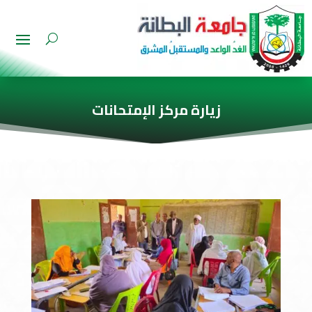
زيارة مركز الإمتحانات