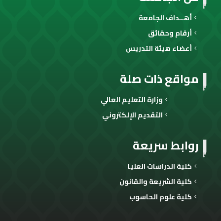
أهــداف الجامعة
أرقام وحقائق
أعضاء هيئة التدريس
مواقع ذات صلة
وزارة التعليم العالي
التقديم الإلكتروني
روابط سريعة
كلية الدراسات العليا
كلية الشريعة والقانون
كلية علوم الحاسوب