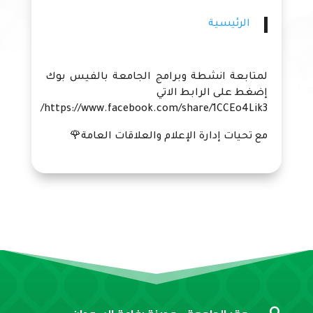
الرئيسية
لمتابعة انشطة وبرامج الجامعة بالفيس بوك
إضغط على الرابط الاتي
https://www.facebook.com/share/1CCEo4Lik3/
مع تحيات إدارة الإعلام والعلاقات العامة🌹
