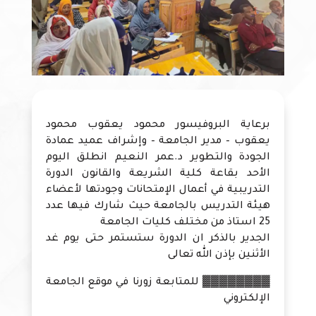
برعاية البروفيسور محمود يعقوب محمود
يعقوب – مدير الجامعة – وإشراف عميد عمادة
الجودة والتطوير د.عمر النعيم انطلق اليوم
الأحد بقاعة كلية الشريعة والقانون الدورة
التدريبية في أعمال الإمتحانات وجودتها لأعضاء
هيئة التدريس بالجامعة حيث شارك فيها عدد
25 استاذ من مختلف كليات الجامعة
الجدير بالذكر ان الدورة ستستمر حتى يوم غد
الأثنين بإذن الله تعالى
▓▓▓▓▓▓▓▓ للمتابعة زورنا في موقع الجامعة
الإلكتروني