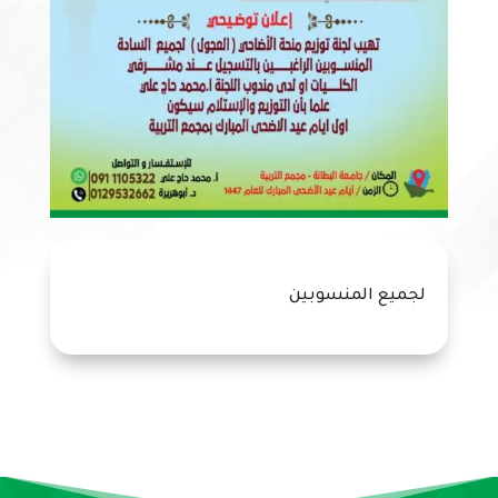
لجميع المنسوبين