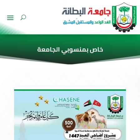
خاص بمنسوبي الجامعة