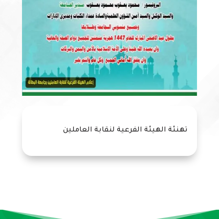
تهنئة الهيئة الفرعية لنقابة العاملين