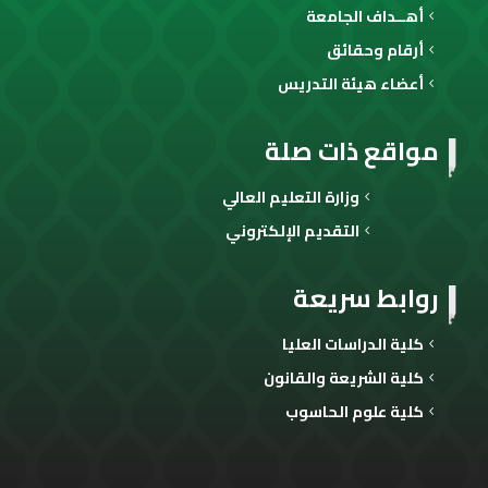
أهــداف الجامعة
أرقام وحقائق
أعضاء هيئة التدريس
مواقع ذات صلة
وزارة التعليم العالي
التقديم الإلكتروني
روابط سريعة
كلية الدراسات العليا
كلية الشريعة والقانون
كلية علوم الحاسوب