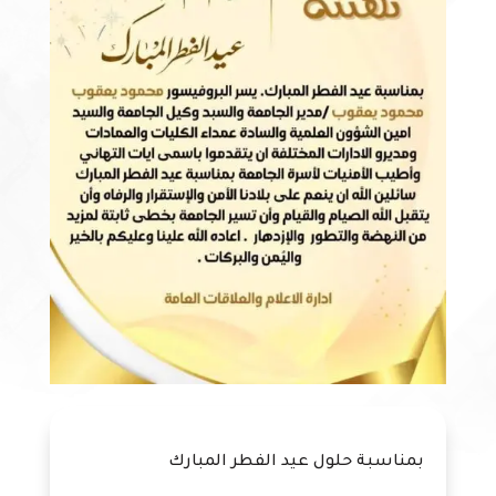
بمناسبة حلول عيد الفطر المبارك