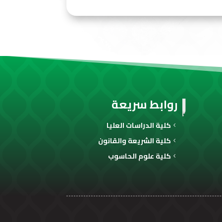
روابط سريعة
كلية الدراسات العليا
كلية الشريعة والقانون
كلية علوم الحاسوب