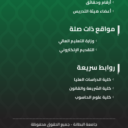
أرقام وحقائق
أعضاء هيئة التدريس
مواقع ذات صلة
وزارة التعليم العالي
التقديم الإلكتروني
روابط سريعة
كلية الدراسات العليا
كلية الشريعة والقانون
كلية علوم الحاسوب
جامعة البطانة
- جميع الحقوق محفوظة