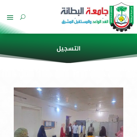
التسجيل