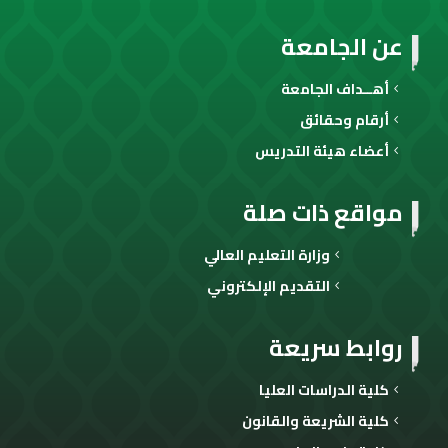
عن الجامعة
أهــداف الجامعة
أرقام وحقائق
أعضاء هيئة التدريس
مواقع ذات صلة
وزارة التعليم العالي
التقديم الإلكتروني
روابط سريعة
كلية الدراسات العليا
كلية الشريعة والقانون