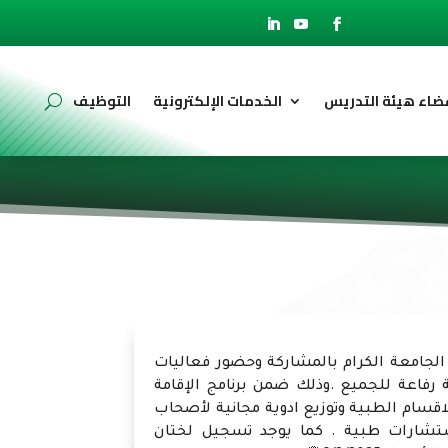
ضاء هيئة التدريس
الخدمات الإلكترونية
التوظيف
لجامعة الكرام بالمشاركة وحضور فعاليات
ة رفاعة للجميع .وذلك ضمن برنامج الإقامة
اقسام الطبية وتوزيع ادوية مجانية لأصحاب
تشارات طبية . كما يوجد تسجيل لختان