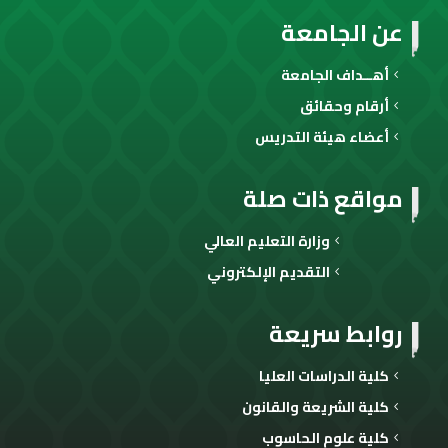
عن الجامعة
أهــداف الجامعة
أرقام وحقائق
أعضاء هيئة التدريس
مواقع ذات صلة
وزارة التعليم العالي
التقديم الإلكتروني
روابط سريعة
كلية الدراسات العليا
كلية الشريعة والقانون
كلية علوم الحاسوب