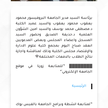
برئاسة السيد مدير الجامعة البروفيسور محمود
يعقوب محمود يعقوب والسيد عميد الكلية
د.مصطفى محمد يوسف والسيد امين الشؤون
العلمية د.حذيفة الصديق وحضور السيد
المسجل واعضاء المجلس وبعض المدعويين
انعقد صباح اليوم بمجمع كلية علوم الادارة
والإقتصاد مجلس الكلية وذلك لمناقشة واجازة
نتائج الطلاب بالدفعات المختلفة🌹
▓▓▓▓▓▓▓▓ *`للمتابعة زورنا في موقع
الجامعة الإلكتروني`*
الرئيسية
*`لمتابعة انشطة وبرامج الجامعة بالفيس بوك