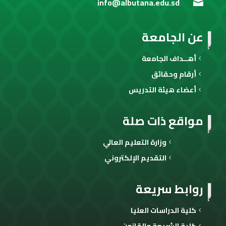
info@albutana.edu.sd

عن الجامعة
أهــداف الجامعة
أرقام وحقائق
أعضاء هيئة التدريس
مواقع ذات صلة
وزارة التعليم العالي
التقديم الإلكتروني
روابط سريعة
كلية الدراسات العليا