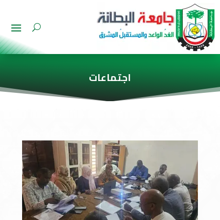
اجتماعات