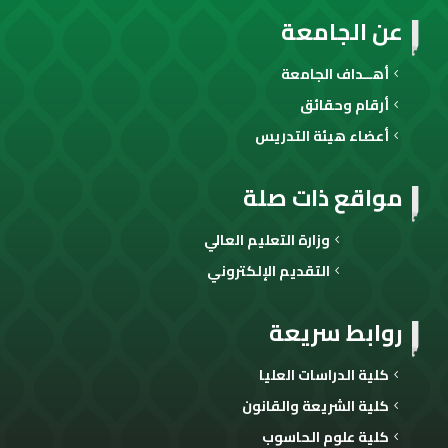
عن الجامعة
أهــداف الجامعة
أرقام وحقائق
أعضاء هيئة التدريس
مواقع ذات صلة
وزارة التعليم العالي
التقديم الإلكتروني
روابط سريعة
كلية الدراسات العليا
كلية الشريعة والقانون
كلية علوم الحاسوب