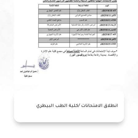
انطلاق الامتحانات /كلية الطب البيطري