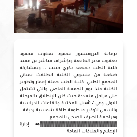
برعاية البروفيسور محمود يعقوب محمود
يعقوب مدير الجامعة وبإشراف مباشر من عميد
كلية الطب د.محمد بكري حبيب .. وبمشاركة
ضخمة من منسوبي الكلية انطلقت بمباني
المجمع الطبي -كلية الطب حملة إعمار وتطوير
الكلية منذ يوم الجمعة الماضي والتي تشتمل
على مراحل متعددة حيث كان الإنطلاق بالمرحلة
الاولى وهي / تأهيل المكتبة والقاعات الدراسية
والسعي لتوفير منظومة طاقة شمسية رديفة..
ومراجعة الصرف الصحي بالمجمع .
▓▓▓▓▓▓▓▓▓▓▓▓▓▓▓▓▓▓▓▓▓✒️ إدارة
الإعلام والعلاقات العامة