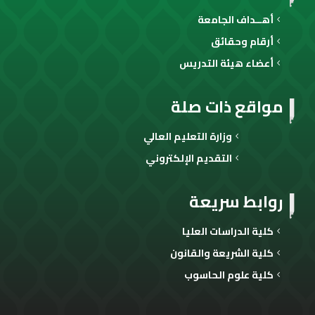
أهــداف الجامعة
أرقام وحقائق
أعضاء هيئة التدريس
مواقع ذات صلة
وزارة التعليم العالي
التقديم الإلكتروني
روابط سريعة
كلية الدراسات العليا
كلية الشريعة والقانون
كلية علوم الحاسوب