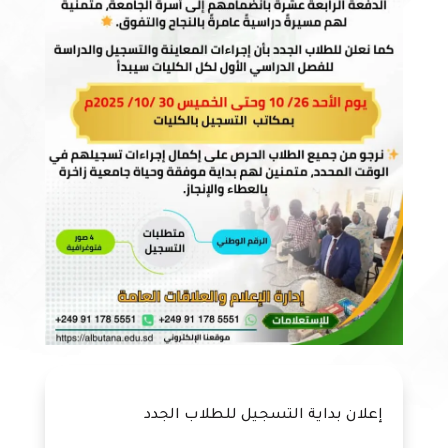
إعلان بداية التسجيل للطلاب الجدد