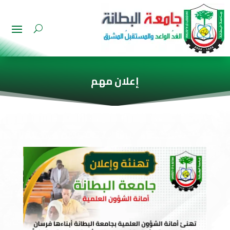
إعلان مهم