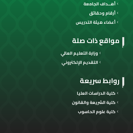
أهــداف الجامعة
أرقام وحقائق
أعضاء هيئة التدريس
مواقع ذات صلة
وزارة التعليم العالي
التقديم الإلكتروني
روابط سريعة
كلية الدراسات العليا
كلية الشريعة والقانون
كلية علوم الحاسوب