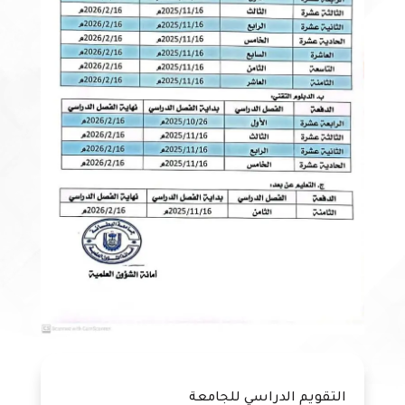
التقويم الدراسي للجامعة