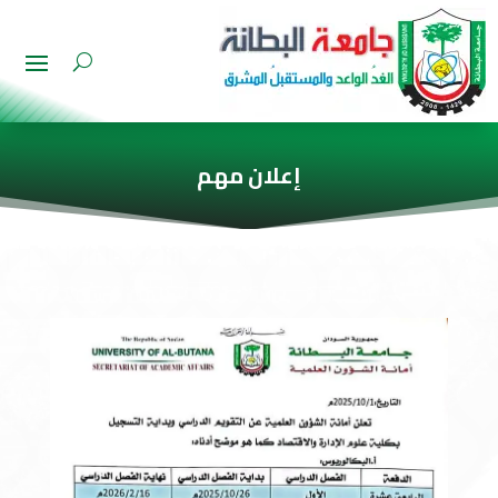
إعلان مهم