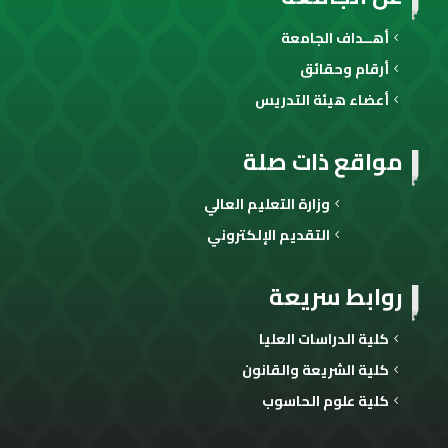
أهــداف الجامعة
أرقام وحقائق
أعضاء هيئة التدريس
مواقع ذات صلة
وزارة التعليم العالي
التقديم الإلكتروني
روابط سريعة
كلية الدراسات العليا
كلية الشريعة والقانون
كلية علوم الحاسوب