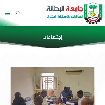
إجتماعات