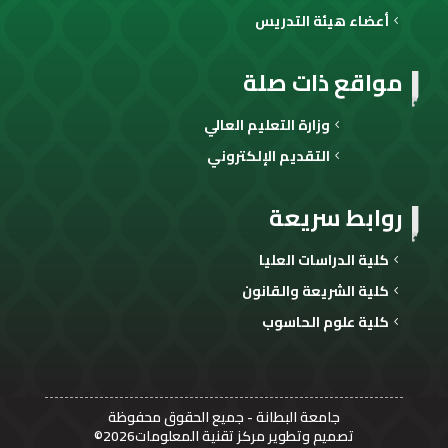
أعضاء هيئة التدريس
مواقع ذات صلة
وزارة التعليم العالي
التقديم الإلكتروني
روابط سريعة
كلية الدراسات العليا
كلية الشريعة والقانون
كلية علوم الحاسوب
جامعة البطانة
- جميع الحقوق محفوظة
تصميم وتطوير مركز تقنية المعلومات2026©