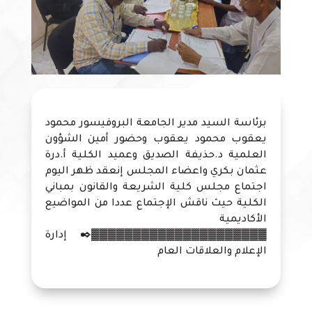
برئاسة السيد مدير الجامعة البروفيسور محمود
يعقوب محمود يعقوب وحضور أمين الشؤون
العلمية د.حذيفة الصديق وعميد الكلية أ.درة
عثمان بكري واعضاء المجلس إنعقد ظهر اليوم
اجتماع مجلس كلية الشريعة والقانون بمباني
الكلية حيث ناقش الإجتماع عددا من المواضيع
الأكاديمية
▓▓▓▓▓▓▓▓▓▓▓▓▓▓▓▓▓▓▓▓▓✒️ إدارة
الإعلام والعلاقات العام