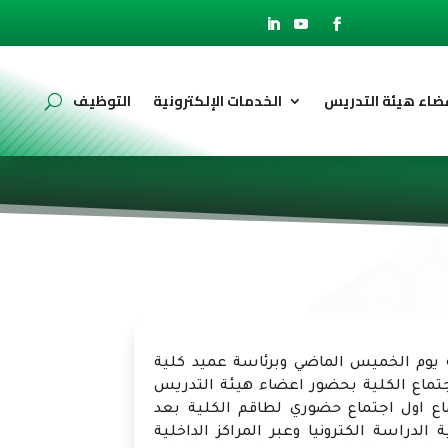
ضاء هيئة التدريس
الخدمات الإلكترونية
التوظيف
ة يوم الخميس الماضي وبرئاسة عميد كلية
تماع الكلية بحضور اعضاء هيئة التدريس
اع اول اجتماع حضوري لطاقم الكلية بعد
لدراسة الكترونيا وعبر المراكز الداخلية