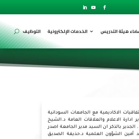
ضاء هيئة التدريس
الخدمات الإلكترونية
التوظيف
فاقيات الاكاديمية مع الجامعات السودانية
 ادارة الاعلام والعلاقات العامة د.الشيخ
الجدير بالذكر ان السيد مدير الجامعة اصدر
 أمين الشؤون العلمية د.حذيفة الصديق