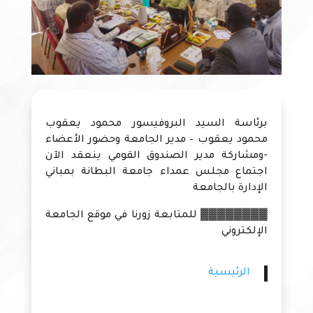
برئاسة السيد البروفيسور محمود يعقوب
محمود يعقوب – مدير الجامعة وحضور الأعضاء
-ومشاركة مدير الصندوق القومي ينعقد الآن
اجتماع مجلس عمداء جامعة البطانة بمباني
الإدارة بالجامعة
▓▓▓▓▓▓▓▓ للمتابعة زورنا في موقع الجامعة
الإلكتروني
الرئيسية