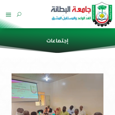
إجتماعات