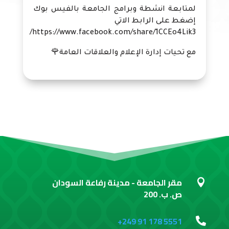
لمتابعة انشطة وبرامج الجامعة بالفيس بوك
إضغط على الرابط الاتي
https://www.facebook.com/share/1CCEo4Lik3/
مع تحيات إدارة الإعلام والعلاقات العامة🌹
مقر الجامعة - مدينة رفاعة السودان

ص. ب. 200
+249 91 178 5551
